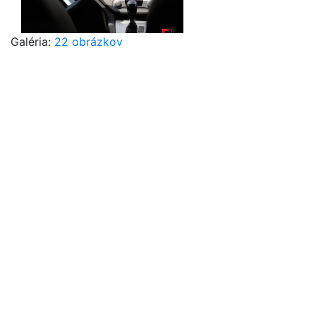
Galéria:
22 obrázkov