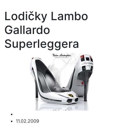
Lodičky Lambo
Gallardo
Superleggera
11.02.2009