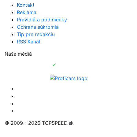
Kontakt
Reklama
Pravidlá a podmienky
Ochrana súkromia
Tip pre redakciu
RSS Kanál
Naše médiá
© 2009 - 2026 TOPSPEED.sk