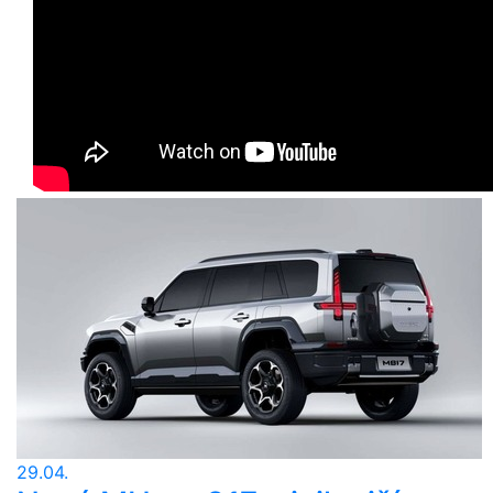
29.04.