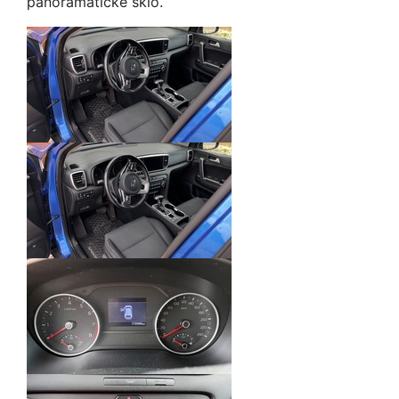
panoramatické sklo.