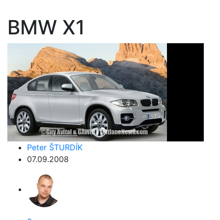
BMW X1
Peter ŠTURDÍK
07.09.2008