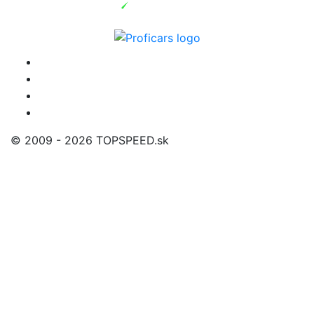
© 2009 - 2026 TOPSPEED.sk