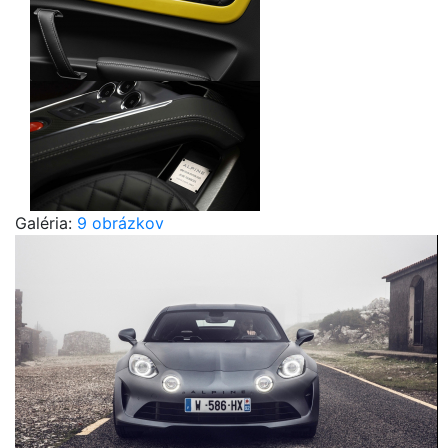
Galéria:
9 obrázkov