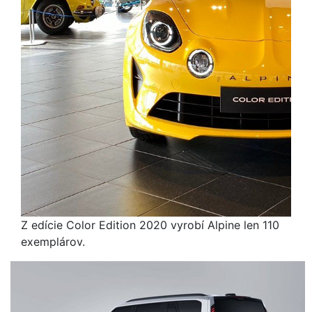
Z edície Color Edition 2020 vyrobí Alpine len 110
exemplárov.