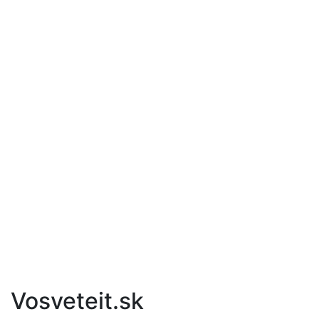
Vosveteit.sk