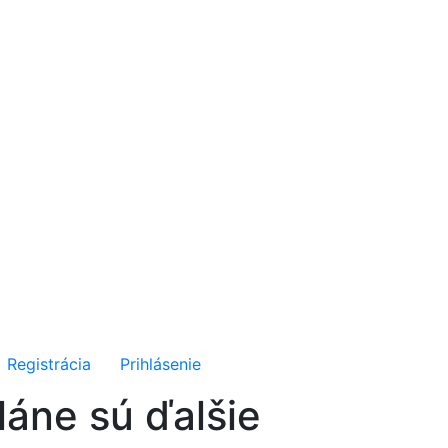
Registrácia
Prihlásenie
láne sú ďalšie