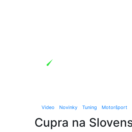
Video
Novinky
Tuning
Motoršport
Cupra na Slovens