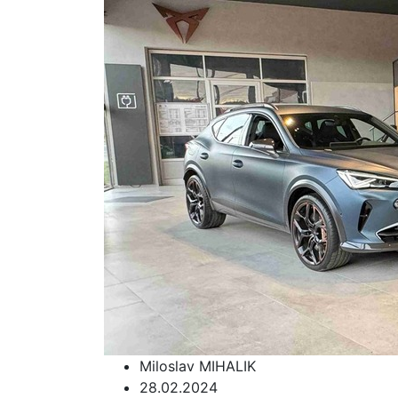
Miloslav MIHALIK
28.02.2024