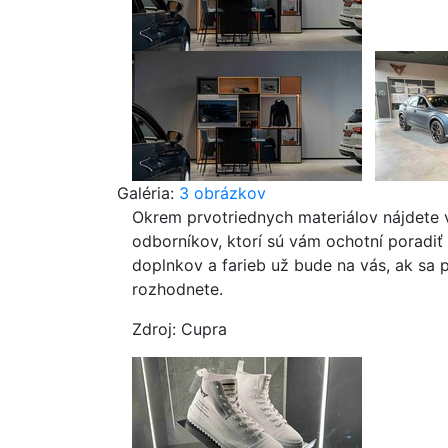
Galéria:
3 obrázkov
Okrem prvotriednych materiálov nájdete 
odborníkov, ktorí sú vám ochotní poradiť
doplnkov a farieb už bude na vás, ak sa
rozhodnete.
Zdroj: Cupra