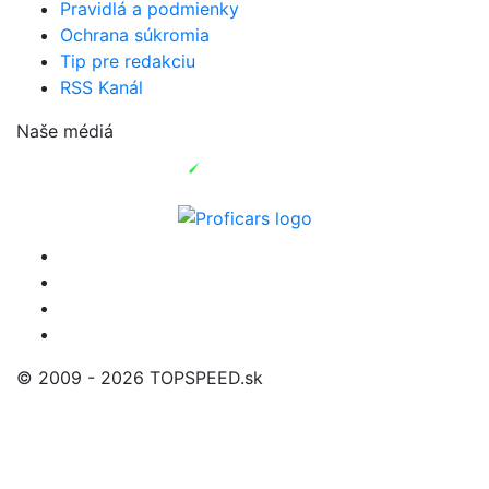
Pravidlá a podmienky
Ochrana súkromia
Tip pre redakciu
RSS Kanál
Naše médiá
© 2009 - 2026 TOPSPEED.sk