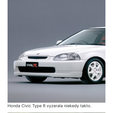
Honda Civic Type R vyzerala niekedy takto.