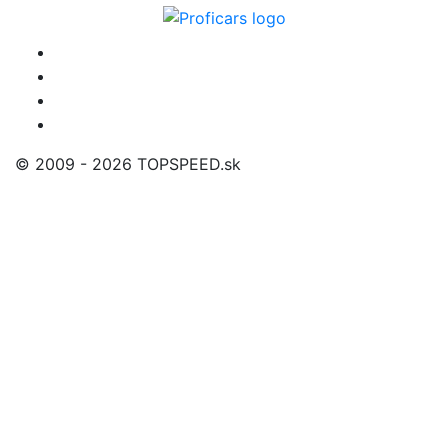
© 2009 - 2026 TOPSPEED.sk