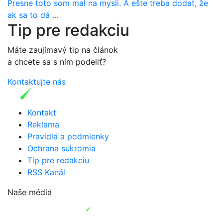
Presne toto som mal na mysli. A ešte treba dodať, že
ak sa to dá ...
Tip pre redakciu
Máte zaujímavý tip na článok
a chcete sa s ním podeliť?
Kontaktujte nás
Kontakt
Reklama
Pravidlá a podmienky
Ochrana súkromia
Tip pre redakciu
RSS Kanál
Naše médiá