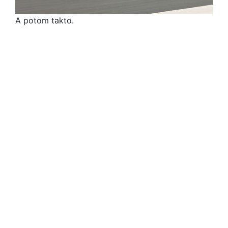
A potom takto.