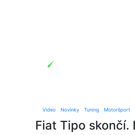
Video
Novinky
Tuning
Motoršport
Fiat Tipo skončí