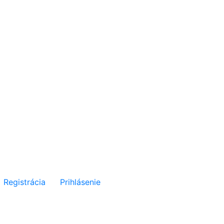
Registrácia
Prihlásenie