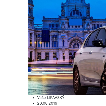
Vašo LIPAVSKÝ
20.08.2019