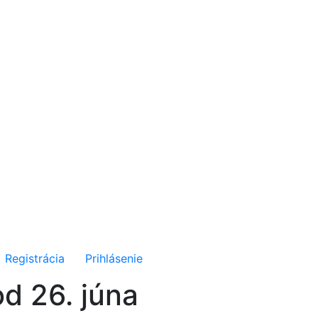
Registrácia
Prihlásenie
od 26. júna