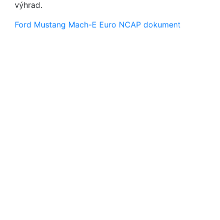
výhrad.
Ford Mustang Mach-E Euro NCAP dokument