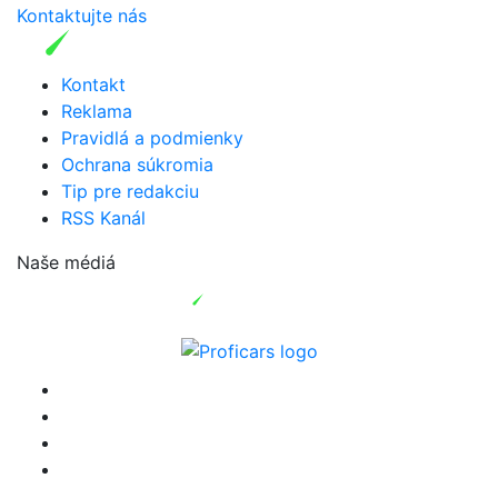
Kontaktujte nás
Kontakt
Reklama
Pravidlá a podmienky
Ochrana súkromia
Tip pre redakciu
RSS Kanál
Naše médiá