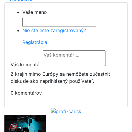
Vaše meno
Nie ste ešte zaregistrovaný?
Registrácia
Váš komentár
Z krajín mimo Európy sa nemôžete zúčastniť
diskusie ako neprihlásený používateľ.
0 komentárov