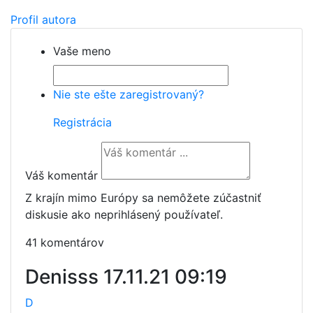
Profil autora
Vaše meno
Nie ste ešte zaregistrovaný?
Registrácia
Váš komentár
Z krajín mimo Európy sa nemôžete zúčastniť
diskusie ako neprihlásený používateľ.
41 komentárov
Denisss
17.11.21 09:19
D