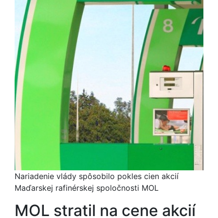
Nariadenie vlády spôsobilo pokles cien akcií
Maďarskej rafinérskej spoločnosti MOL
MOL stratil na cene akcií