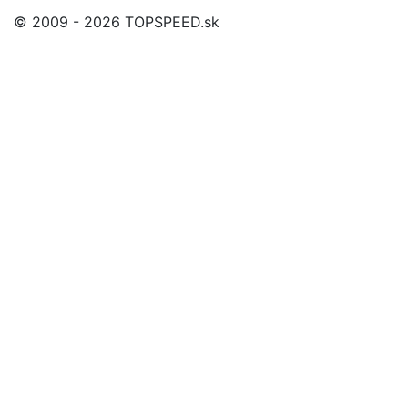
© 2009 - 2026 TOPSPEED.sk