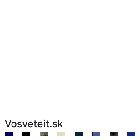
Vosveteit.sk