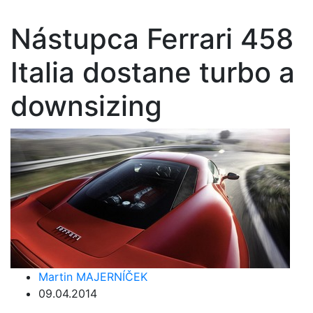
Nástupca Ferrari 458
Italia dostane turbo a
downsizing
Martin MAJERNÍČEK
09.04.2014