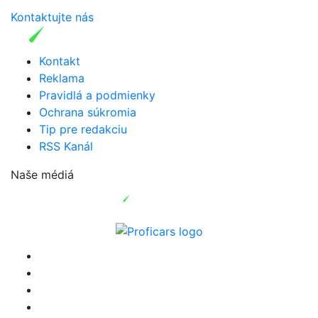
Kontaktujte nás
Kontakt
Reklama
Pravidlá a podmienky
Ochrana súkromia
Tip pre redakciu
RSS Kanál
Naše médiá