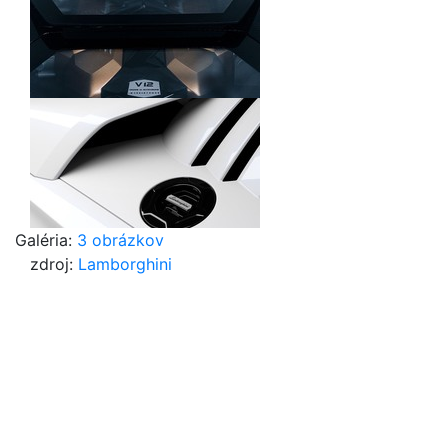
Galéria:
3 obrázkov
zdroj:
Lamborghini