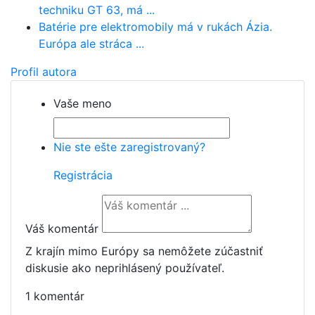
techniku GT 63, má ...
Batérie pre elektromobily má v rukách Ázia.
Európa ale stráca ...
Profil autora
Vaše meno
Nie ste ešte zaregistrovaný?
Registrácia
Váš komentár
Z krajín mimo Európy sa nemôžete zúčastniť
diskusie ako neprihlásený používateľ.
1 komentár