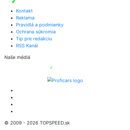
Kontakt
Reklama
Pravidlá a podmienky
Ochrana súkromia
Tip pre redakciu
RSS Kanál
Naše médiá
© 2009 - 2026 TOPSPEED.sk