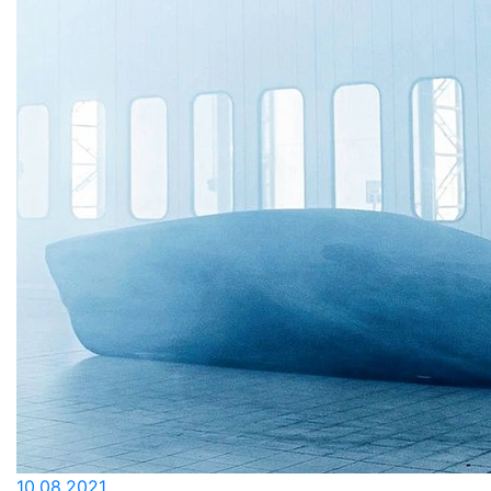
10.08.2021