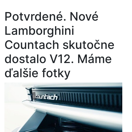
Potvrdené. Nové
Lamborghini
Countach skutočne
dostalo V12. Máme
ďalšie fotky