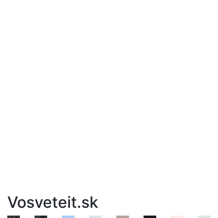
Vosveteit.sk