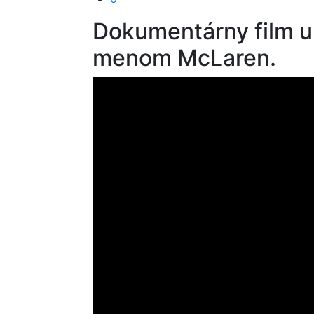
Dokumentárny film u
menom McLaren.