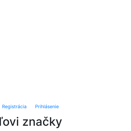
Registrácia
Prihlásenie
ľovi značky