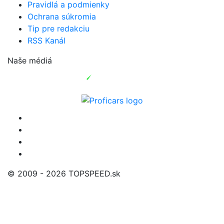
Pravidlá a podmienky
Ochrana súkromia
Tip pre redakciu
RSS Kanál
Naše médiá
© 2009 - 2026 TOPSPEED.sk