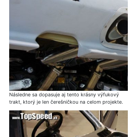
Následne sa dopasuje aj tento krásny výfukový
trakt, ktorý je len čerešničkou na celom projekte.