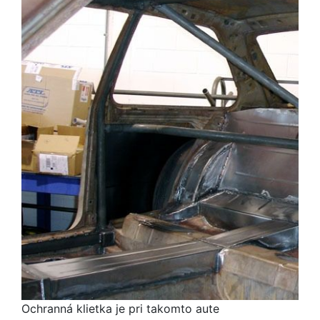
Ochranná klietka je pri takomto aute