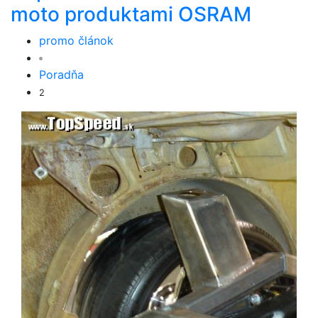
moto produktami OSRAM
promo článok
Poradňa
2