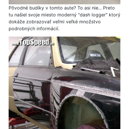
Pôvodné budíky v tomto aute? To asi nie... Preto
tu našiel svoje miesto moderný "dash logger" ktorý
dokáže zobrazovať veľmi veľké množstvo
podrobných informácií.