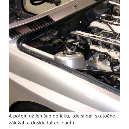
A potom už len šup do laku, kde si dali skutočne
záležať, a doskladať celé auto.