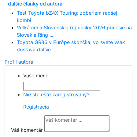
- ďalšie články od autora
Test Toyota bZ4X Touring: zoberiem radšej
kombi
Veľká cena Slovenskej republiky 2026 prinesie na
Slovakia Ring ...
Toyota GR86 v Európe skončila, vo svete však
dostáva ďalšie ...
Profil autora
Vaše meno
Nie ste ešte zaregistrovaný?
Registrácia
Váš komentár