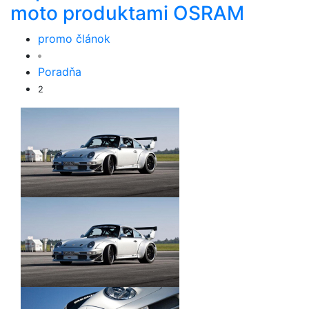
moto produktami OSRAM
promo článok
Poradňa
2