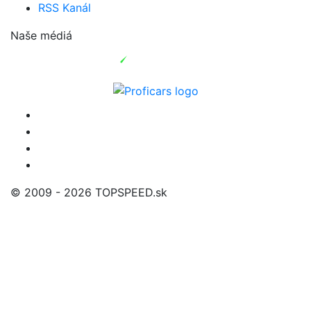
RSS Kanál
Naše médiá
© 2009 - 2026 TOPSPEED.sk