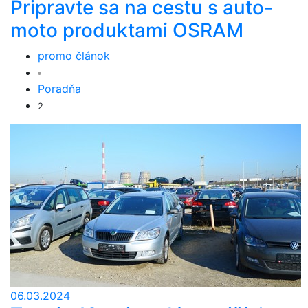
Pripravte sa na cestu s auto-
moto produktami OSRAM
promo článok
Poradňa
2
06.03.2024