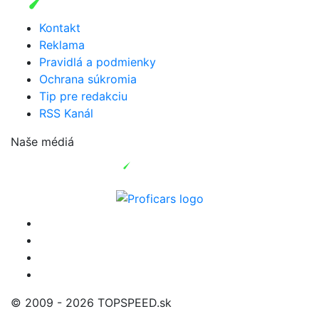
Kontakt
Reklama
Pravidlá a podmienky
Ochrana súkromia
Tip pre redakciu
RSS Kanál
Naše médiá
© 2009 - 2026 TOPSPEED.sk