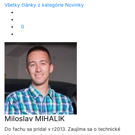
Všetky články z kategórie Novinky
0
Miloslav MIHALIK
Do fachu sa pridal v r2013. Zaujíma sa o technické