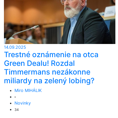
14.09.2025
Trestné oznámenie na otca
Green Dealu! Rozdal
Timmermans nezákonne
miliardy na zelený lobing?
Miro MIHÁLIK
Novinky
34