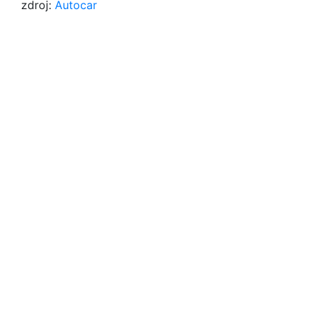
zdroj:
Autocar