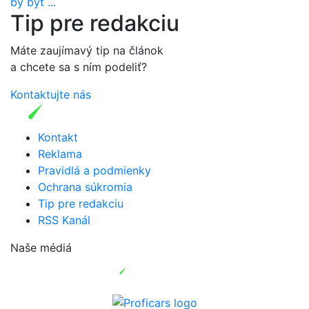
by byt ...
Tip pre redakciu
Máte zaujímavý tip na článok
a chcete sa s ním podeliť?
Kontaktujte nás
Kontakt
Reklama
Pravidlá a podmienky
Ochrana súkromia
Tip pre redakciu
RSS Kanál
Naše médiá