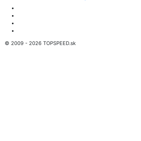
© 2009 - 2026 TOPSPEED.sk