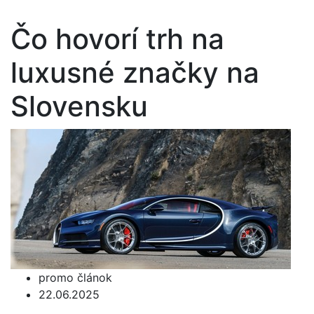
Čo hovorí trh na
luxusné značky na
Slovensku
promo článok
22.06.2025