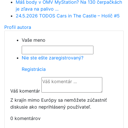
Máš body v OMV MyStation? Na 130 čerpačkách
je zľava na palivo ...
24.5.2026 TODOS Cars in The Castle – Holíč #5
Profil autora
Vaše meno
Nie ste ešte zaregistrovaný?
Registrácia
Váš komentár
Z krajín mimo Európy sa nemôžete zúčastniť
diskusie ako neprihlásený používateľ.
0 komentárov