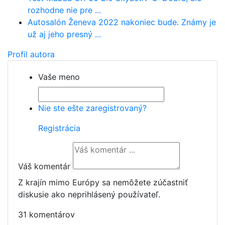
rozhodne nie pre ...
Autosalón Ženeva 2022 nakoniec bude. Známy je
už aj jeho presný ...
Profil autora
Vaše meno
Nie ste ešte zaregistrovaný?
Registrácia
Váš komentár
Z krajín mimo Európy sa nemôžete zúčastniť
diskusie ako neprihlásený používateľ.
31 komentárov