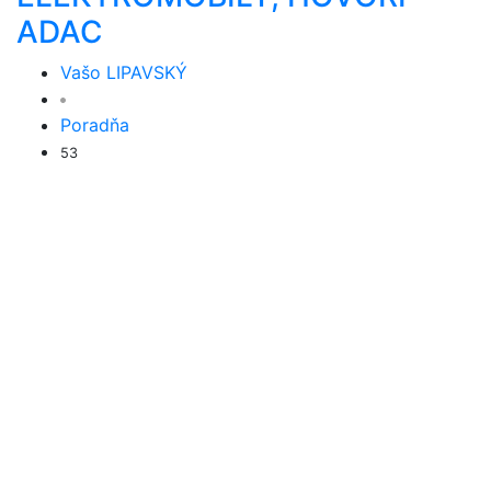
ADAC
Vašo LIPAVSKÝ
Poradňa
53