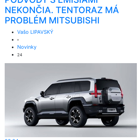
NEKONČIA. TENTORAZ MÁ
PROBLÉM MITSUBISHI
Vašo LIPAVSKÝ
Novinky
24