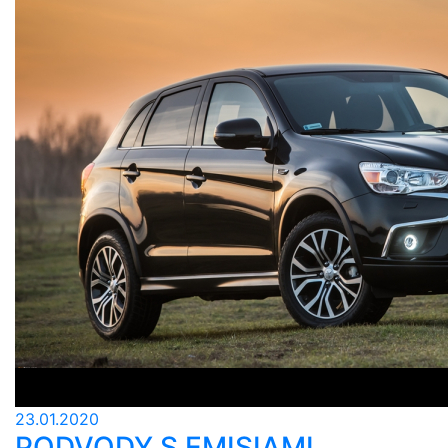
23.01.2020
PODVODY S EMISIAMI