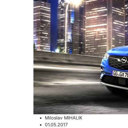
Miloslav MIHALIK
01.05.2017