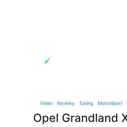
Video
Novinky
Tuning
Motoršport
Opel Grandland 