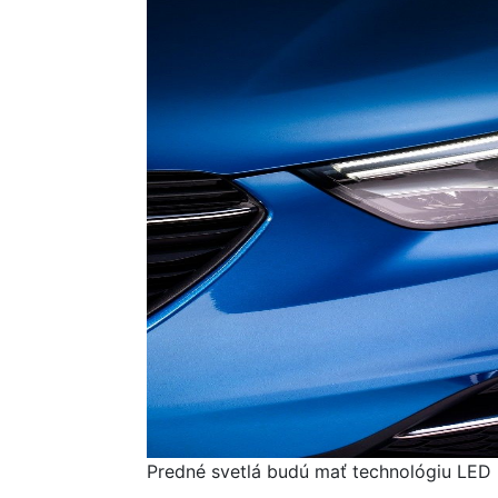
Predné svetlá budú mať technológiu LED