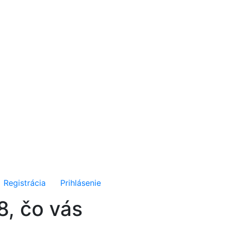
Registrácia
Prihlásenie
8, čo vás