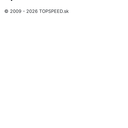
© 2009 - 2026 TOPSPEED.sk