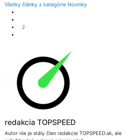
Všetky články z kategórie Novinky
2
redakcia TOPSPEED
Autor nie je stály člen redakcie TOPSPEED.sk, ale