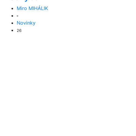
Miro MIHÁLIK
Novinky
26