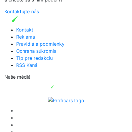
Kontaktujte nás
Kontakt
Reklama
Pravidlá a podmienky
Ochrana súkromia
Tip pre redakciu
RSS Kanál
Naše médiá