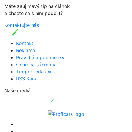
Máte zaujímavý tip na článok
a chcete sa s ním podeliť?
Kontaktujte nás
Kontakt
Reklama
Pravidlá a podmienky
Ochrana súkromia
Tip pre redakciu
RSS Kanál
Naše médiá