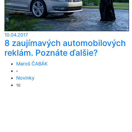
10.04.2017
8 zaujímavých automobilových
reklám. Poznáte ďalšie?
Maroš ČABÁK
Novinky
10