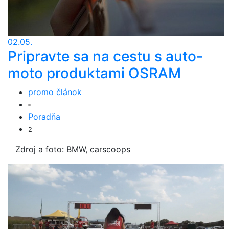
02.05.
Pripravte sa na cestu s auto-
moto produktami OSRAM
promo článok
Poradňa
2
Zdroj a foto: BMW, carscoops