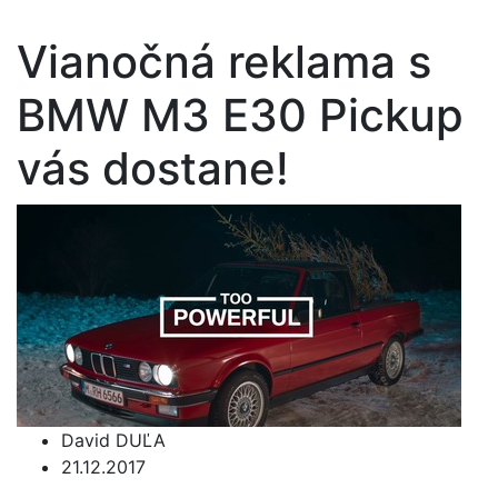
Vianočná reklama s
BMW M3 E30 Pickup
vás dostane!
David DUĽA
21.12.2017