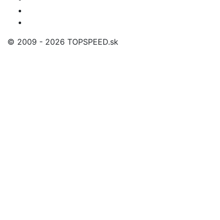
© 2009 - 2026 TOPSPEED.sk