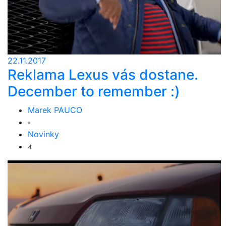
22.11.2017
Reklama Lexus vás dostane.
December to remember :)
Marek PAUCO
Novinky
4