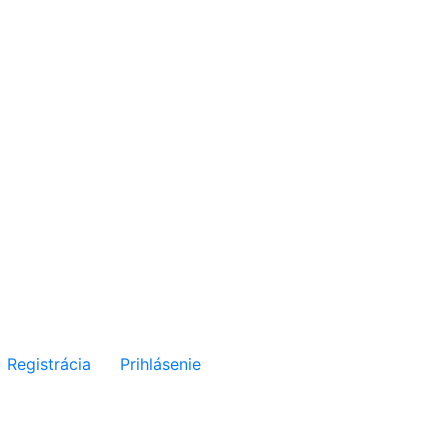
Registrácia
Prihlásenie