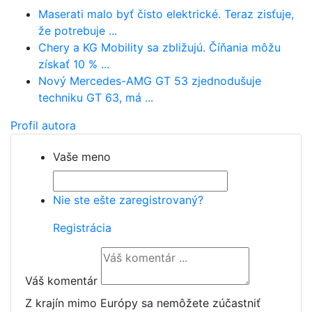
Maserati malo byť čisto elektrické. Teraz zisťuje,
že potrebuje ...
Chery a KG Mobility sa zbližujú. Číňania môžu
získať 10 % ...
Nový Mercedes-AMG GT 53 zjednodušuje
techniku GT 63, má ...
Profil autora
Vaše meno
Nie ste ešte zaregistrovaný?
Registrácia
Váš komentár
Z krajín mimo Európy sa nemôžete zúčastniť