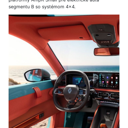
segmentu B so systémom 4x4.