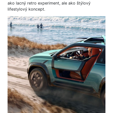
ako lacný retro experiment, ale ako štýlový
lifestylový koncept.