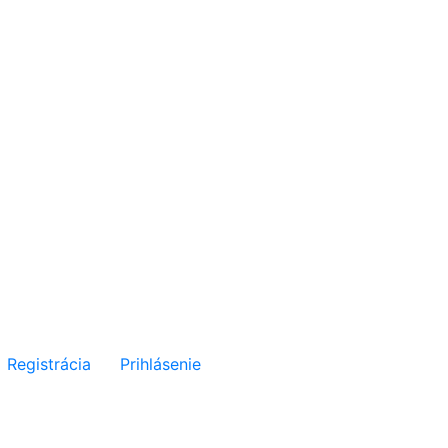
Registrácia
Prihlásenie