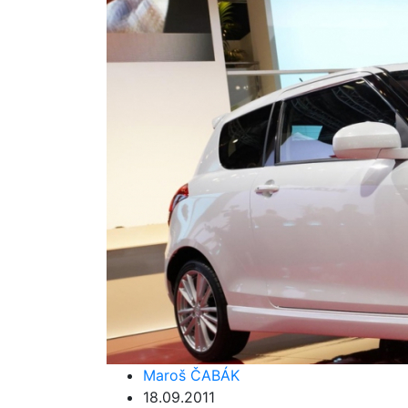
Maroš ČABÁK
18.09.2011