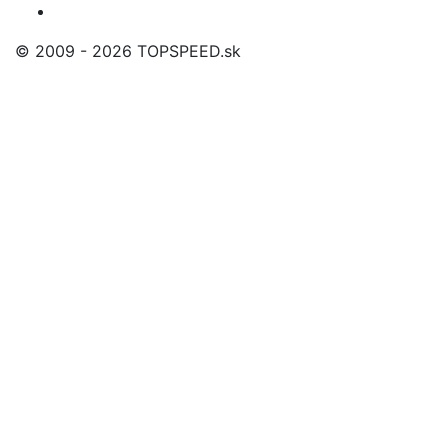
© 2009 - 2026 TOPSPEED.sk