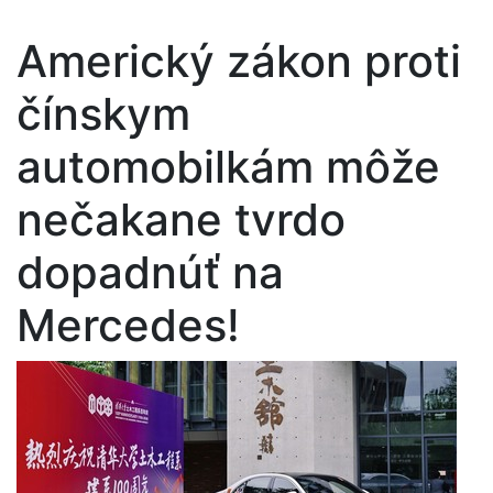
Americký zákon proti
čínskym
automobilkám môže
nečakane tvrdo
dopadnúť na
Mercedes!