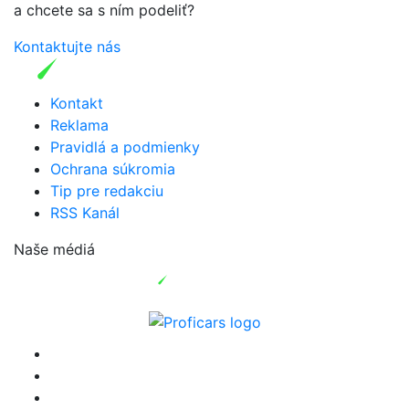
a chcete sa s ním podeliť?
Kontaktujte nás
Kontakt
Reklama
Pravidlá a podmienky
Ochrana súkromia
Tip pre redakciu
RSS Kanál
Naše médiá