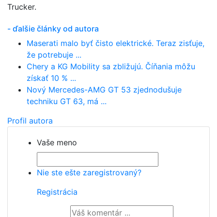
Trucker.
- ďalšie články od autora
Maserati malo byť čisto elektrické. Teraz zisťuje,
že potrebuje ...
Chery a KG Mobility sa zbližujú. Číňania môžu
získať 10 % ...
Nový Mercedes-AMG GT 53 zjednodušuje
techniku GT 63, má ...
Profil autora
Vaše meno
Nie ste ešte zaregistrovaný?
Registrácia