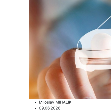
Miloslav MIHALIK
09.06.2026