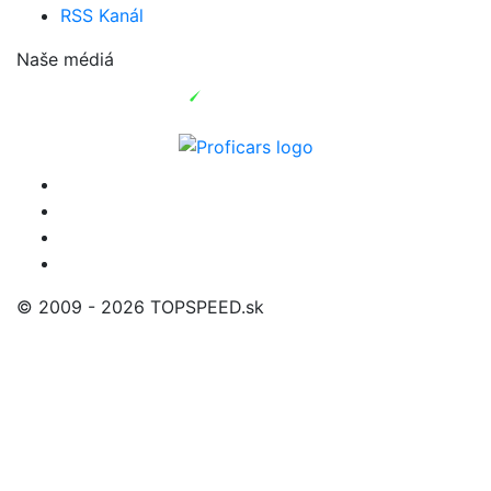
RSS Kanál
Naše médiá
© 2009 - 2026 TOPSPEED.sk