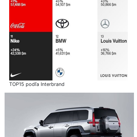
TOP15 podľa Interbrand