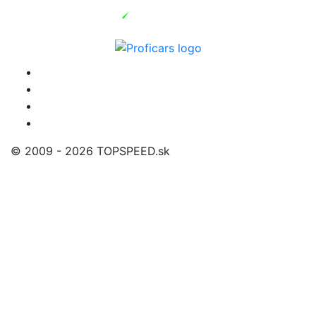
© 2009 - 2026 TOPSPEED.sk