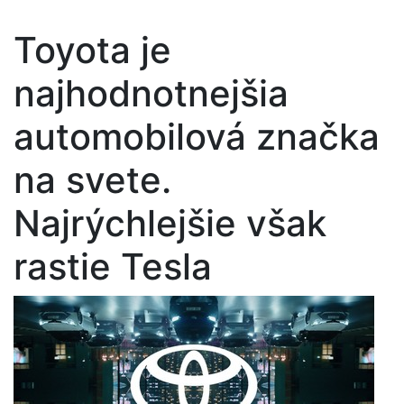
Toyota je
najhodnotnejšia
automobilová značka
na svete.
Najrýchlejšie však
rastie Tesla