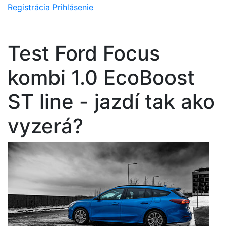
Registrácia
Prihlásenie
Test Ford Focus
kombi 1.0 EcoBoost
ST line - jazdí tak ako
vyzerá?