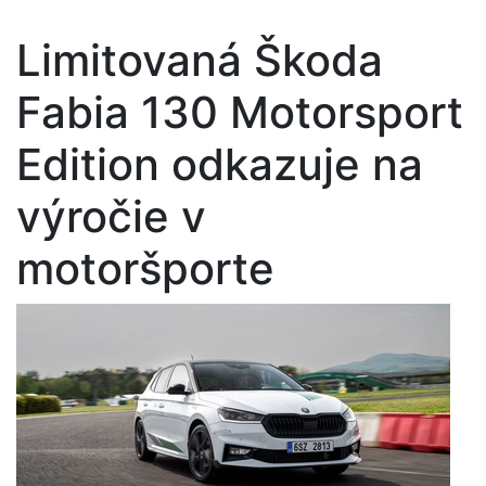
Limitovaná Škoda
Fabia 130 Motorsport
Edition odkazuje na
výročie v
motoršporte