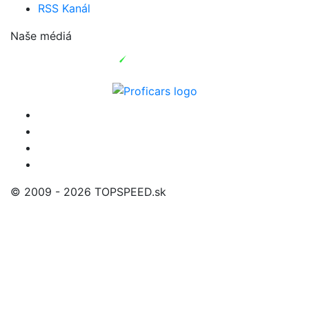
RSS Kanál
Naše médiá
© 2009 - 2026 TOPSPEED.sk