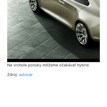
Na vrchole ponuky môžeme očakávať hybrid.
Zdroj:
autocar