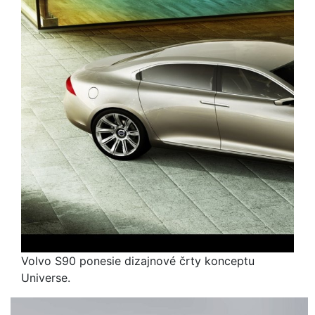
Volvo S90 ponesie dizajnové črty konceptu
Universe.